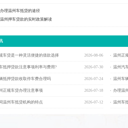
办理温州车抵贷的途径
温州押车贷款的实时政策解读
讯
规车贷是一种灵活便捷的借款选择
2026-08-06
温州正
车抵押贷款注意事项利率与费用?
2026-07-30
温州汽
辆抵押贷款收取停车费合理吗
2026-07-24
温州车
州正规车贷办理注意事项
2026-07-18
办理温
同温州车抵贷机构的特点
2026-07-12
温州车抵押