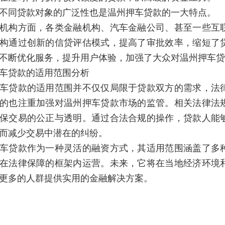
不同贷款对象的广泛性也是温州押车贷款的一大特点。
机构方面，各类金融机构、汽车金融公司、甚至一些互
构通过创新的信贷评估模式，提高了审批效率，缩短了
不断优化服务，提升用户体验，加强了大众对温州押车贷
车贷款的适用范围分析
车贷款的适用范围并不仅仅局限于贷款双方的需求，法
的也注重加强对温州押车贷款市场的监管。相关法律法
保交易的公正与透明。通过合法合规的操作，贷款人能
而减少交易中潜在的纠纷。
车贷款作为一种灵活的融资方式，其适用范围涵盖了多
在法律保障的框架内运营。未来，它将在当地经济环境
更多的人群提供实用的金融解决方案。