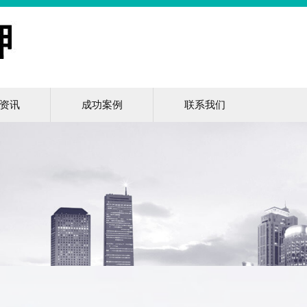
资讯
成功案例
联系我们