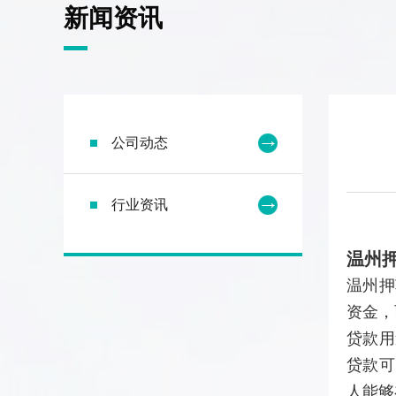
新闻资讯
公司动态
行业资讯
温州
温州押
资金，
贷款用
贷款可
人能够