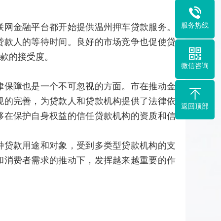
服务热线
联网金融平台都开始提供温州押车贷款服务。
贷款人的等待时间。良好的市场竞争也促使贷
款的接受度。
微信咨询
律保障也是一个不可忽视的方面。市在推动金
规的完善，为贷款人和贷款机构提供了法律依
返回顶部
够在保护自身权益的信任贷款机构的资质和信
种贷款用途和对象，受到多类型贷款机构的支
和消费者需求的推动下，发挥越来越重要的作