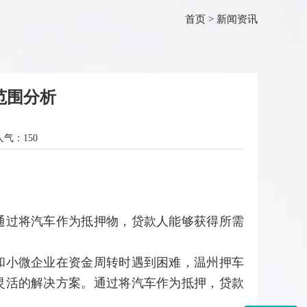
首页
>
新闻资讯
范围分析
人气：
150
通过将汽车作为抵押物，贷款人能够获得所需
和小微企业在资金周转时遇到困难，温州押车
灵活的解决方案。通过将汽车作为抵押，贷款