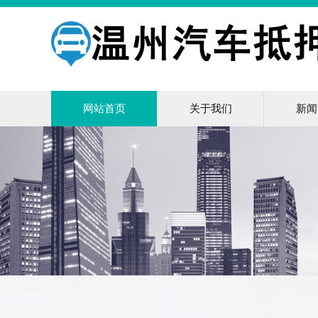
网站首页
关于我们
新闻