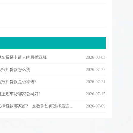
规车贷是申请人的最优选择
2026-08-03
车抵押贷款怎么贷
2026-07-27
辆抵押贷款是否靠谱?
2026-07-21
州正规车贷哪家公司好?
2026-07-15
贷款哪家好?一文教你如何选择最适合的贷款机构!
2026-07-09