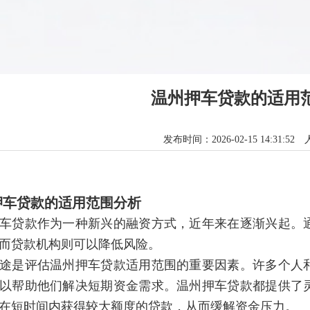
温州押车贷款的适用
发布时间：2026-02-15 14:31:52
押车贷款的适用范围分析
车贷款作为一种新兴的融资方式，近年来在逐渐兴起。
而贷款机构则可以降低风险。
途是评估温州押车贷款适用范围的重要因素。许多个人
以帮助他们解决短期资金需求。温州押车贷款都提供了
在短时间内获得较大额度的贷款，从而缓解资金压力。