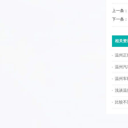
上一条：
下一条：
相关资
温州正
温州汽
温州车
浅谈温
比较不