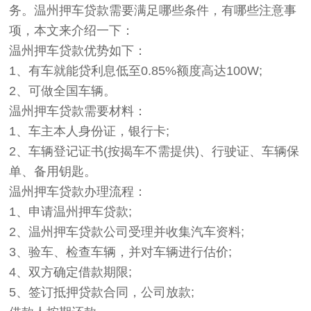
务。温州押车贷款需要满足哪些条件，有哪些注意事
项，本文来介绍一下：
温州押车贷款优势如下：
1、有车就能贷利息低至0.85%额度高达100W;
2、可做全国车辆。
温州押车贷款需要材料：
1、车主本人身份证，银行卡;
2、车辆登记证书(按揭车不需提供)、行驶证、车辆保
单、备用钥匙。
温州押车贷款办理流程：
1、申请温州押车贷款;
2、温州押车贷款公司受理并收集汽车资料;
3、验车、检查车辆，并对车辆进行估价;
4、双方确定借款期限;
5、签订抵押贷款合同，公司放款;