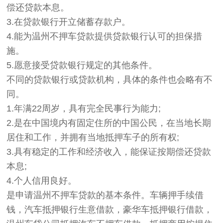
偿还贷款本息。
3.在贷款银行开立储蓄存款户。
4.能为温州不押车贷款提供贷款银行认可的担保措
施。
5.愿意接受贷款银行规定的其他条件。
不同的贷款银行或贷款机构，具体的条件也会略有不
同。
1.年满22周岁，具有完全民事行为能力;
2.是在中国境内有固定住所的中国公民，在当地长期
居住和工作，并拥有当地抵押车子的所有权;
3.具有稳定的工作和经济收入，能保证按期偿还贷款
本息;
4.个人信用良好。
是申请温州不押车贷款的基本条件。车辆押手续借
钱，汽车抵押银行生意借款，豪华车抵押银行借款，