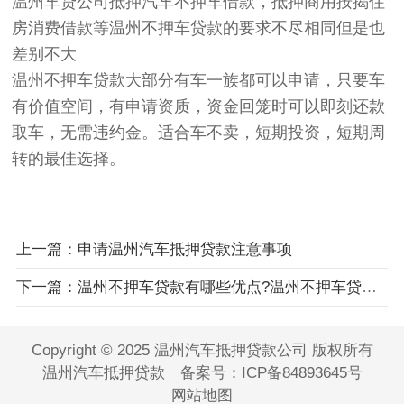
温州车贷公司抵押汽车不押车借款，抵押商用按揭住
房消费借款等温州不押车贷款的要求不尽相同但是也
差别不大
温州不押车贷款大部分有车一族都可以申请，只要车
有价值空间，有申请资质，资金回笼时可以即刻还款
取车，无需违约金。适合车不卖，短期投资，短期周
转的最佳选择。
上一篇：申请温州汽车抵押贷款注意事项
下一篇：温州不押车贷款有哪些优点?温州不押车贷款优势在哪些方面?
Copyright © 2025 温州汽车抵押贷款公司 版权所有
温州汽车抵押贷款 备案号：
ICP备84893645号
网站地图