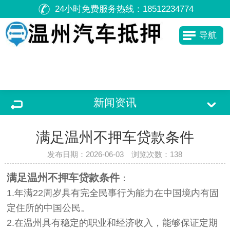
24小时免费服务热线：
18512234774
导航
新闻资讯
满足温州不押车贷款条件
发布日期：2026-06-03 浏览次数：
138
满足温州不押车贷款条件
：
1.年满22周岁具有完全民事行为能力在中国境内有固
定住所的中国公民。
2.在温州具有稳定的职业和经济收入，能够保证定期