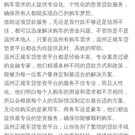
购车需求的人提供专业化、个性化的垫资贷款服务，
确保所有人都能实现自己的购车梦想。
借助这项贷款服务，无论是首付款不够还是信用不
佳，都可以迅速解决购车的资金问题。不管你是不是
温州本地人，只要在温州有购车需求，温州正规车贷
垫资平台都会为你提供及时、高效的帮助。
温州正规车贷垫资平台都是经验丰富、专业素质过硬
的金融专家，他们精通各种不同的贷款方式和政策，
能够为每一位客户量身定制最适合的解决方案。
温州正规车贷垫资平台的服务不仅专业，而且人性
化。他们明白每个人购车的用途和需求都不尽相同，
所以会根据每个人的实际情况制定出最合适的方案。
无论你购买的是家用车、商务车还是豪车，他们都会
提供最专业的垫资服务，确保你能够顺利购车。
温州正规车贷垫资平台，让你告别了繁琐的贷款手续