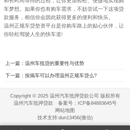
和长时间等待的过程，让你更加轻松、便捷地实现购
车梦想。如果你也有购车需求，不妨尝试一下这项贷
款服务，相信你会因此获得更多的便利和快乐。
温州正规车贷垫资平台是你购车路上的贴心伙伴，让
你轻松驾驶人生的快车道!
上一篇：温州车抵贷的重要性与优势
下一篇：按揭车可以办理温州正规车贷么?
Copyright © 2025 温州汽车抵押贷款公司 版权所有
温州汽车抵押贷款 备案号：
ICP备84893645号
网站地图
技术支持:dun13456(微信)