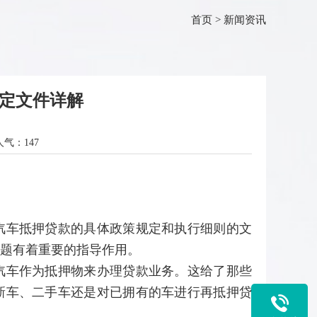
首页
>
新闻资讯
定文件详解
人气：
147
汽车抵押贷款的具体政策规定和执行细则的文
题有着重要的指导作用。
汽车作为抵押物来办理贷款业务。这给了那些
新车、二手车还是对已拥有的车进行再抵押贷