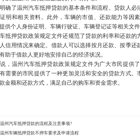
明确了温州汽车抵押贷款的基本条件和流程。贷款人必
押证明和相关资料。此外，车辆的市值、还款能力等因
提供个人身份证明、车辆行驶证、车辆登记证等相关文件
车抵押贷款政策规定文件还规范了贷款的利率和还款的
人信用情况来确定。借款人可以选择按月还款、按季还
有助于借款人更好地安排自己的经济状况。
来说，温州汽车抵押贷款政策规定文件为广大市民提供
有需要的市民提供了一种更加灵活和安全的贷款方式。
款金额和还款方式，满足自己的购车和资金需求。
温州汽车抵押贷款的流程及注意事项?
温州车辆抵押贷款不押车要求及申请流程