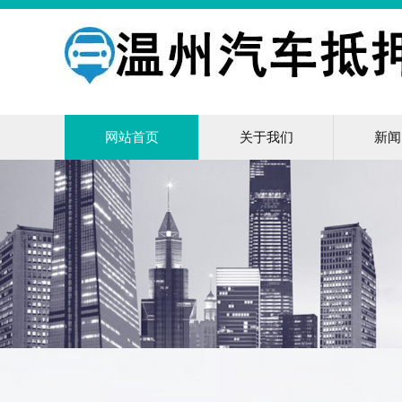
网站首页
关于我们
新闻