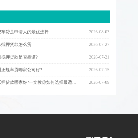
规车贷是申请人的最优选择
2026-08-03
车抵押贷款怎么贷
2026-07-27
辆抵押贷款是否靠谱?
2026-07-21
州正规车贷哪家公司好?
2026-07-15
贷款哪家好?一文教你如何选择最适合的贷款机构!
2026-07-09