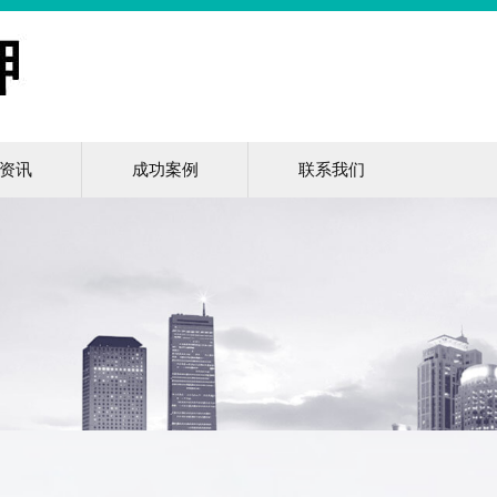
资讯
成功案例
联系我们