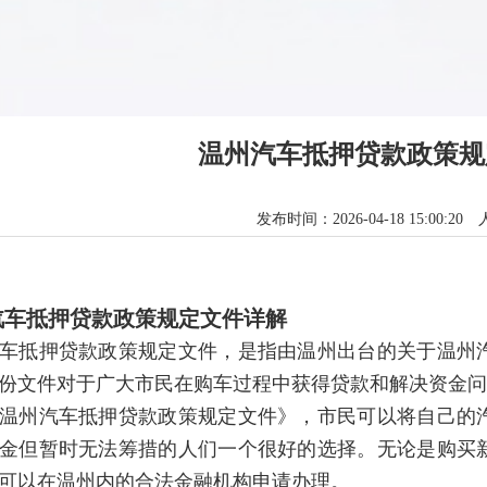
温州汽车抵押贷款政策规
发布时间：2026-04-18 15:00:20
汽车抵押贷款政策规定文件详解
车抵押贷款政策规定文件，是指由温州出台的关于温州
份文件对于广大市民在购车过程中获得贷款和解决资金问
温州汽车抵押贷款政策规定文件》，市民可以将自己的
金但暂时无法筹措的人们一个很好的选择。无论是购买
可以在温州内的合法金融机构申请办理。