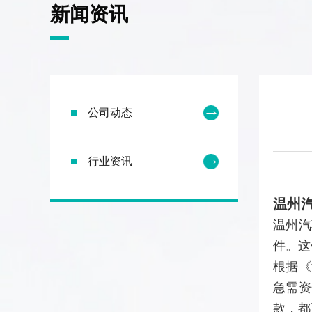
新闻资讯
公司动态
行业资讯
温州
温州汽
件。这
根据《
急需资
款，都