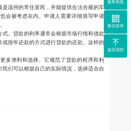
服务热线
须是温州的常住居民，并能提供合法合规的车
素也会被考虑在内。申请人需要详细填写申请
。
微信咨询
方式。贷款的利率通常会根据市场行情和借款
款或按年还款的方式进行贷款的还款。这样的
返回顶部
了更多便利和选择。它规范了贷款的程序和利
市民们可以根据自己的实际情况，选择适合自