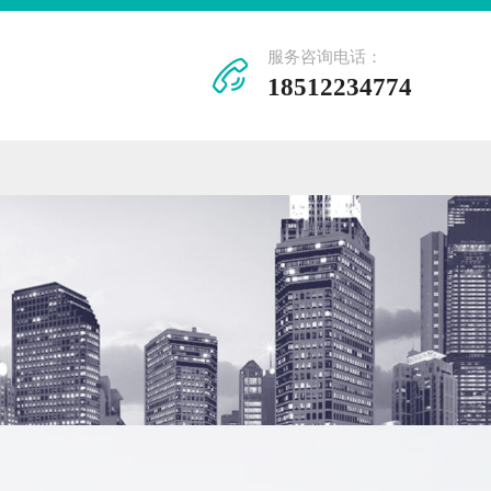
服务咨询电话：
18512234774